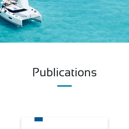
Publications