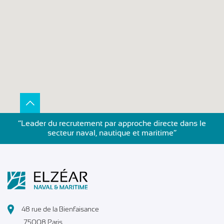
”Leader du recrutement par approche directe dans le
secteur naval, nautique et maritime”
48 rue de la Bienfaisance
75008 Paris