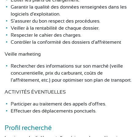
Éditer les plans de chargement.
Garantir la qualité des données renseignées dans les
logiciels d’exploitation.
S’assurer du bon respect des procédures.
Veiller à la rentabilité de chaque dossier.
Respecter le cahier des charges.
Contrôler la conformité des dossiers d’affrètement
Veille marketing
Rechercher des informations sur son marché (veille
concurrentielle, prix du carburant, coûts de
l’affrètement, etc.) pour optimiser son plan de transport.
ACTIVITÉS ÉVENTUELLES
Participer au traitement des appels d’offres.
Effectuer des déplacements ponctuels.
Profil recherché