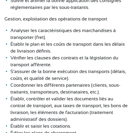
Suivre et animer la bonne application des consignes
réglementaires par les sous-traitants.
Gestion, exploitation des opérations de transport
Analyser les caractéristiques des marchandises à
transporter (fret).
Établir le plan et les coûts de transport dans les délais
de livraison définis.
Vérifier les clauses des contrats et la législation du
transport afférente.
S’assurer de la bonne exécution des transports (délais,
coûts, et qualité de service).
Coordonner les différents partenaires (clients, sous-
traitants, transporteurs, destinataires, etc.).
Établir, contrôler et valider les documents liés au
contrat de transport, aux taxes de transport, les bons de
livraison, les éléments de facturation (traitement
administratif des dossiers).
Établir et saisir les cotations.