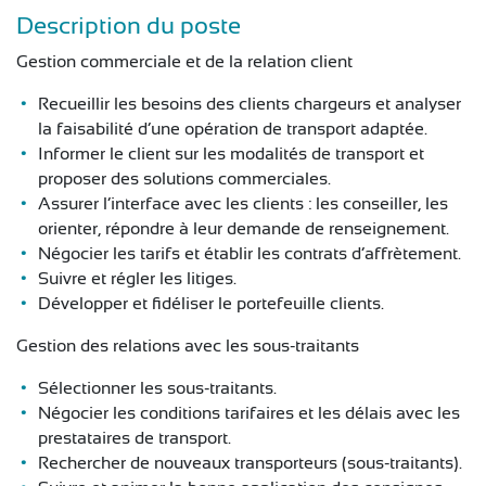
CONTACT
Description du poste
Gestion commerciale et de la relation client
Recueillir les besoins des clients chargeurs et analyser
la faisabilité d’une opération de transport adaptée.
Informer le client sur les modalités de transport et
proposer des solutions commerciales.
Assurer l’interface avec les clients : les conseiller, les
orienter, répondre à leur demande de renseignement.
Négocier les tarifs et établir les contrats d’affrètement.
Suivre et régler les litiges.
Développer et fidéliser le portefeuille clients.
Gestion des relations avec les sous-traitants
Sélectionner les sous-traitants.
Négocier les conditions tarifaires et les délais avec les
prestataires de transport.
Rechercher de nouveaux transporteurs (sous-traitants).