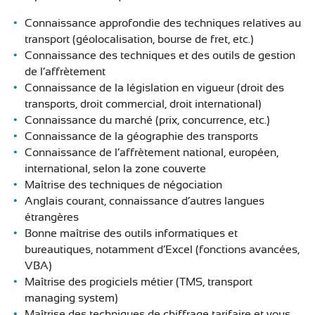
Connaissance approfondie des techniques relatives au
transport (géolocalisation, bourse de fret, etc.)
Connaissance des techniques et des outils de gestion
de l’affrètement
Connaissance de la législation en vigueur (droit des
transports, droit commercial, droit international)
Connaissance du marché (prix, concurrence, etc.)
Connaissance de la géographie des transports
Connaissance de l’affrètement national, européen,
international, selon la zone couverte
Maîtrise des techniques de négociation
Anglais courant, connaissance d’autres langues
étrangères
Bonne maîtrise des outils informatiques et
bureautiques, notamment d’Excel (fonctions avancées,
VBA)
Maîtrise des progiciels métier (TMS, transport
managing system)
Maîtrise des techniques de chiffrage tarifaire et vous