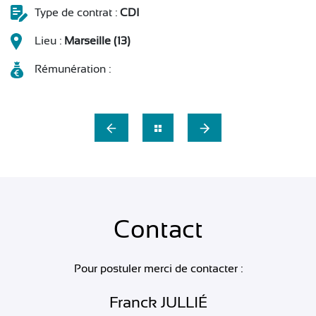
Type de contrat :
CDI
Lieu :
Marseille (13)
Rémunération :
Contact
Pour postuler merci de contacter :
Franck JULLIÉ