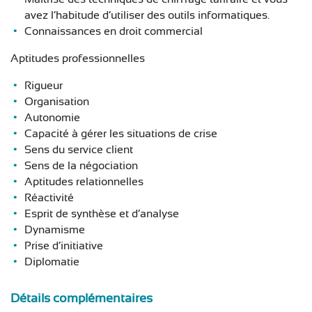
avez l’habitude d’utiliser des outils informatiques.
Connaissances en droit commercial
Aptitudes professionnelles
Rigueur
Organisation
Autonomie
Capacité à gérer les situations de crise
Sens du service client
Sens de la négociation
Aptitudes relationnelles
Réactivité
Esprit de synthèse et d’analyse
Dynamisme
Prise d’initiative
Diplomatie
Détails complémentaires