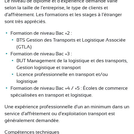
Le niveau de diplôme et d’expérience demandé varie
selon la taille de l’entreprise, le type de clients et
d’affrètement. Les formations et les stages à l’étranger
sont très appréciés.
Formation de niveau Bac +2 :
BTS Gestion des Transports et Logistique Associée
(GTLA)
Formation de niveau Bac +3 :
BUT Management de la logistique et des transports,
Gestion logistique et transport
Licence professionnelle en transport et/ou
logistique
Formation de niveau Bac +4 / +5 : Écoles de commerce
spécialisées en transport et logistique.
Une expérience professionnelle d’un an minimum dans un
service d’affrètement ou d’exploitation transport est
généralement demandée.
Compétences techniques