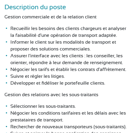
CONTACT
Description du poste
Gestion commerciale et de la relation client
Recueillir les besoins des clients chargeurs et analyser
la faisabilité d’une opération de transport adaptée.
Informer le client sur les modalités de transport et
proposer des solutions commerciales.
Assurer l’interface avec les clients : les conseiller, les
orienter, répondre à leur demande de renseignement.
Négocier les tarifs et établir les contrats d’affrètement.
Suivre et régler les litiges.
Développer et fidéliser le portefeuille clients.
Gestion des relations avec les sous-traitants
Sélectionner les sous-traitants.
Négocier les conditions tarifaires et les délais avec les
prestataires de transport.
Rechercher de nouveaux transporteurs (sous-traitants).