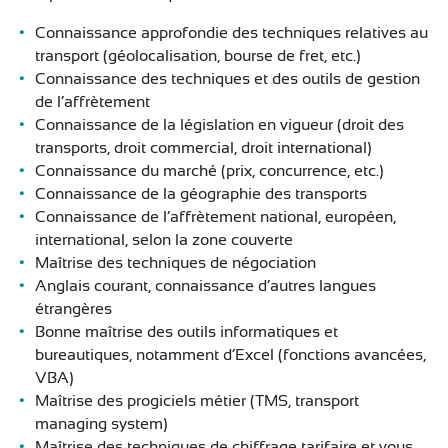
Connaissance approfondie des techniques relatives au
transport (géolocalisation, bourse de fret, etc.)
Connaissance des techniques et des outils de gestion
de l’affrètement
Connaissance de la législation en vigueur (droit des
transports, droit commercial, droit international)
Connaissance du marché (prix, concurrence, etc.)
Connaissance de la géographie des transports
Connaissance de l’affrètement national, européen,
international, selon la zone couverte
Maîtrise des techniques de négociation
Anglais courant, connaissance d’autres langues
étrangères
Bonne maîtrise des outils informatiques et
bureautiques, notamment d’Excel (fonctions avancées,
VBA)
Maîtrise des progiciels métier (TMS, transport
managing system)
Maîtrise des techniques de chiffrage tarifaire et vous