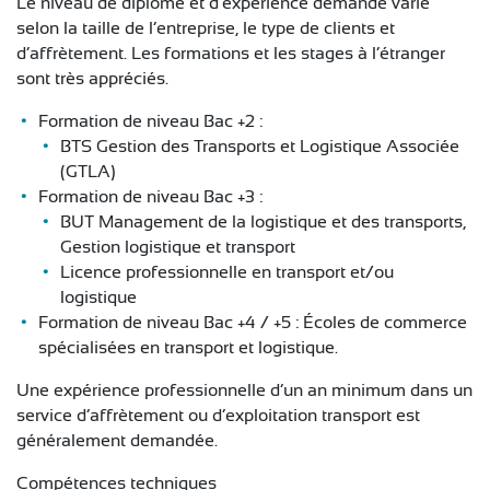
Le niveau de diplôme et d’expérience demandé varie
selon la taille de l’entreprise, le type de clients et
d’affrètement. Les formations et les stages à l’étranger
sont très appréciés.
Formation de niveau Bac +2 :
BTS Gestion des Transports et Logistique Associée
(GTLA)
Formation de niveau Bac +3 :
BUT Management de la logistique et des transports,
Gestion logistique et transport
Licence professionnelle en transport et/ou
logistique
Formation de niveau Bac +4 / +5 : Écoles de commerce
spécialisées en transport et logistique.
Une expérience professionnelle d’un an minimum dans un
service d’affrètement ou d’exploitation transport est
généralement demandée.
Compétences techniques