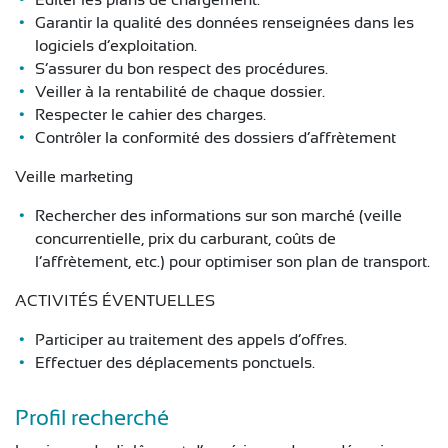
Éditer les plans de chargement.
Garantir la qualité des données renseignées dans les
logiciels d’exploitation.
S’assurer du bon respect des procédures.
Veiller à la rentabilité de chaque dossier.
Respecter le cahier des charges.
Contrôler la conformité des dossiers d’affrètement
Veille marketing
Rechercher des informations sur son marché (veille
concurrentielle, prix du carburant, coûts de
l’affrètement, etc.) pour optimiser son plan de transport.
ACTIVITÉS ÉVENTUELLES
Participer au traitement des appels d’offres.
Effectuer des déplacements ponctuels.
Profil recherché