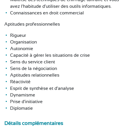
avez l’habitude d’utiliser des outils informatiques.
Connaissances en droit commercial
Aptitudes professionnelles
Rigueur
Organisation
Autonomie
Capacité à gérer les situations de crise
Sens du service client
Sens de la négociation
Aptitudes relationnelles
Réactivité
Esprit de synthèse et d’analyse
Dynamisme
Prise d’initiative
Diplomatie
Détails complémentaires