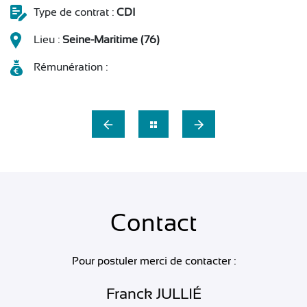
Type de contrat :
CDI
Lieu :
Seine-Maritime (76)
Rémunération :
Contact
Pour postuler merci de contacter :
Franck JULLIÉ