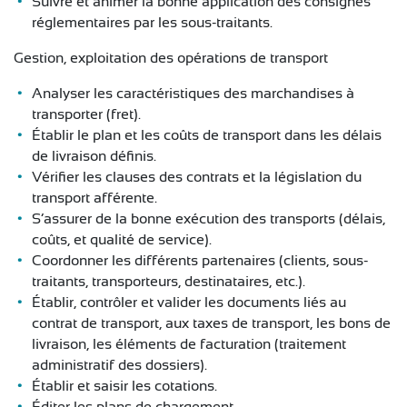
Suivre et animer la bonne application des consignes
réglementaires par les sous-traitants.
Gestion, exploitation des opérations de transport
Analyser les caractéristiques des marchandises à
transporter (fret).
Établir le plan et les coûts de transport dans les délais
de livraison définis.
Vérifier les clauses des contrats et la législation du
transport afférente.
S’assurer de la bonne exécution des transports (délais,
coûts, et qualité de service).
Coordonner les différents partenaires (clients, sous-
traitants, transporteurs, destinataires, etc.).
Établir, contrôler et valider les documents liés au
contrat de transport, aux taxes de transport, les bons de
livraison, les éléments de facturation (traitement
administratif des dossiers).
Établir et saisir les cotations.