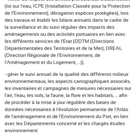
(loi sur l’eau, ICPE (Installation Classée pour la Protection
de l’Environnement), dérogation espèces protégées), lors
des travaux et établir les bilans annuels dans le cadre de
la surveillance et du suivi régulier des impacts des
aménagements ou des activités portuaires en lien avec
les différents services de l’Etat (DDTM (Directions
Départementales des Territoires et de la Mer), DREAL
(Direction Régionale de l’Environnement, de
l’Aménagement et du Logement, …)).
- gérer le suivi annuel de la qualité des différents milieux
environnementaux, les aspects cartographiques associés,
les inventaires et campagnes de mesures nécessaires sur
l’air, l’eau, les sols, la faune, la flore et les habitats, … afin
de procéder à la mise à jour régulière des bases de
données nécessaires à l’évolution permanente de l’Atlas
de l’aménagement et de l’Environnement du Port, en lien
avec les Départements concerné et les chargés études
environnement