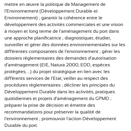
CONTACT
mettre en œuvre la politique de Management de
l’Environnement (Développement Durable et
Environnement) ; garantir la cohérence entre le
développement des activités commerciales et une vision
à moyen et long terme de l’aménagement du port dans
une approche planificatrice ; diagnostiquer, étudier,
surveiller et gérer des données environnementales sur les
différentes composantes de l’environnement ; gérer les
dossiers réglementaires des demandes d’autorisation
d’aménagement (EIE, Natura 2000, EDD, espèces
protégées, …) du projet stratégique en lien avec les
différents services de l’Etat, veiller au respect des
procédures réglementaires ; décliner les principes du
Développement Durable dans les activités, pratiques
quotidiennes et projets d’aménagement du GPMD ;
préparer la prise de décision et émettre des
recommandations pour préserver la qualité de
l’environnement ; promouvoir l’action Développement
Durable du port.