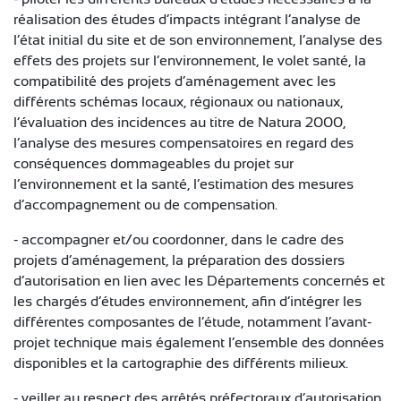
réalisation des études d’impacts intégrant l’analyse de
l’état initial du site et de son environnement, l’analyse des
effets des projets sur l’environnement, le volet santé, la
compatibilité des projets d’aménagement avec les
différents schémas locaux, régionaux ou nationaux,
l’évaluation des incidences au titre de Natura 2000,
l’analyse des mesures compensatoires en regard des
conséquences dommageables du projet sur
l’environnement et la santé, l’estimation des mesures
d’accompagnement ou de compensation.
- accompagner et/ou coordonner, dans le cadre des
projets d’aménagement, la préparation des dossiers
d’autorisation en lien avec les Départements concernés et
les chargés d’études environnement, afin d’intégrer les
différentes composantes de l’étude, notamment l’avant-
projet technique mais également l’ensemble des données
disponibles et la cartographie des différents milieux.
- veiller au respect des arrêtés préfectoraux d’autorisation