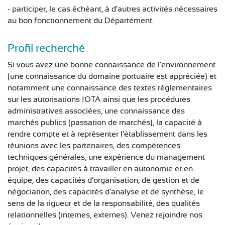
- participer, le cas échéant, à d’autres activités nécessaires
au bon fonctionnement du Département.
Profil recherché
Si vous avez une bonne connaissance de l’environnement
(une connaissance du domaine portuaire est appréciée) et
notamment une connaissance des textes réglementaires
sur les autorisations IOTA ainsi que les procédures
administratives associées, une connaissance des
marchés publics (passation de marchés), la capacité à
rendre compte et à représenter l’établissement dans les
réunions avec les partenaires, des compétences
techniques générales, une expérience du management
projet, des capacités à travailler en autonomie et en
équipe, des capacités d’organisation, de gestion et de
négociation, des capacités d’analyse et de synthèse, le
sens de la rigueur et de la responsabilité, des qualités
relationnelles (internes, externes). Venez rejoindre nos