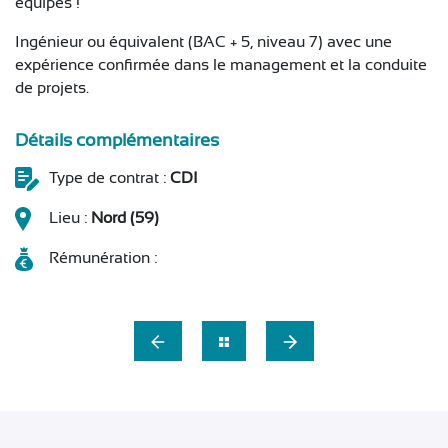
équipes !
Ingénieur ou équivalent (BAC + 5, niveau 7) avec une
expérience confirmée dans le management et la conduite
de projets.
Détails complémentaires
Type de contrat :
CDI
Lieu :
Nord (59)
Rémunération :