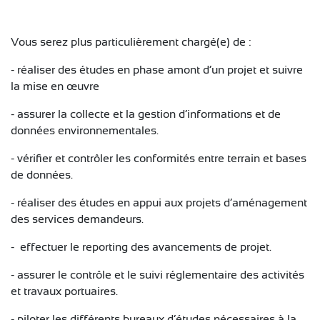
Vous serez plus particulièrement chargé(e) de :
- réaliser des études en phase amont d’un projet et suivre
la mise en œuvre
- assurer la collecte et la gestion d’informations et de
données environnementales.
- vérifier et contrôler les conformités entre terrain et bases
de données.
- réaliser des études en appui aux projets d’aménagement
des services demandeurs.
- effectuer le reporting des avancements de projet.
- assurer le contrôle et le suivi réglementaire des activités
et travaux portuaires.
- piloter les différents bureaux d’études nécessaires à la