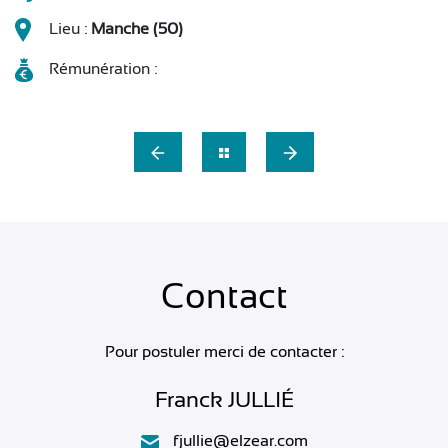
Lieu :
Manche (50)
Rémunération :
Contact
Pour postuler merci de contacter :
Franck JULLIÉ
fjullie@elzear.com