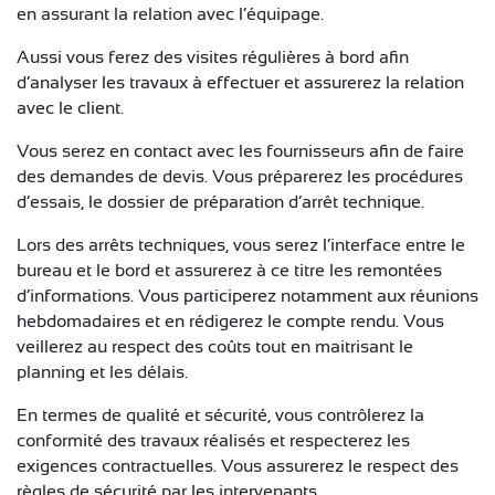
CONTACT
en assurant la relation avec l’équipage.
Aussi vous ferez des visites régulières à bord afin
d’analyser les travaux à effectuer et assurerez la relation
avec le client.
Vous serez en contact avec les fournisseurs afin de faire
des demandes de devis. Vous préparerez les procédures
d’essais, le dossier de préparation d’arrêt technique.
Lors des arrêts techniques, vous serez l’interface entre le
bureau et le bord et assurerez à ce titre les remontées
d’informations. Vous participerez notamment aux réunions
hebdomadaires et en rédigerez le compte rendu. Vous
veillerez au respect des coûts tout en maitrisant le
planning et les délais.
En termes de qualité et sécurité, vous contrôlerez la
conformité des travaux réalisés et respecterez les
exigences contractuelles. Vous assurerez le respect des
règles de sécurité par les intervenants.