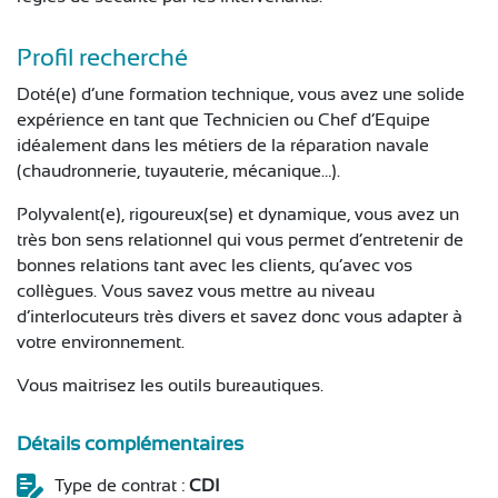
Profil recherché
Doté(e) d’une formation technique, vous avez une solide
expérience en tant que Technicien ou Chef d’Equipe
idéalement dans les métiers de la réparation navale
(chaudronnerie, tuyauterie, mécanique…).
Polyvalent(e), rigoureux(se) et dynamique, vous avez un
très bon sens relationnel qui vous permet d’entretenir de
bonnes relations tant avec les clients, qu’avec vos
collègues. Vous savez vous mettre au niveau
d’interlocuteurs très divers et savez donc vous adapter à
votre environnement.
Vous maitrisez les outils bureautiques.
Détails complémentaires
Type de contrat :
CDI