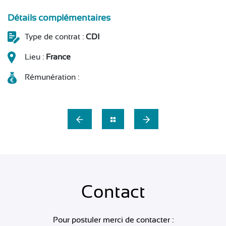
Détails complémentaires
Type de contrat :
CDI
Lieu :
France
Rémunération :
Contact
Pour postuler merci de contacter :