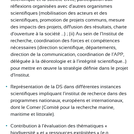
réflexions organisées avec d’autres organismes
scientifiques (mobilisation des acteurs et des
scientifiques, promotion de projets communs, mesure
des impacts des projets, diffusion des résultats, charte
d’ouverture à la société …) ; (ii) Au sein de l’Institut de
recherche, coordination des forces et compétences
nécessaires (direction scientifique, départements,
direction de la communication, coordination de l’APP,
déléguée à la déontologie et à l’intégrité scientifique…)
pour mettre en œuvre la stratégie définie dans le projet
d’Institut.
Représentation de la DS dans différentes instances
scientifiques impliquant l’institut de recherce dans des
programmes nationaux, européens et internationaux,
dont le Comer (Comité pour la recherche marine,
maritime et littorale).
Contribution à l’évaluation des thématiques «
biodiversité » et « ressources exploitées » (e.g.