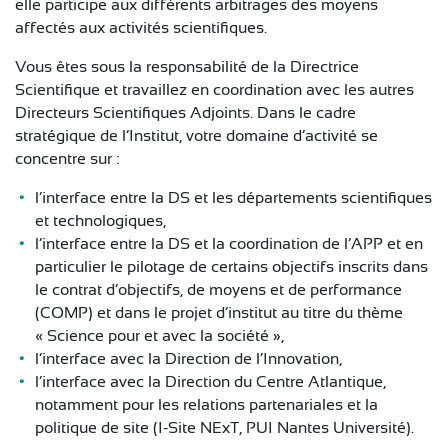
elle participe aux différents arbitrages des moyens
CONTACT
affectés aux activités scientifiques.
Vous êtes sous la responsabilité de la Directrice
Scientifique et travaillez en coordination avec les autres
Directeurs Scientifiques Adjoints. Dans le cadre
stratégique de l’Institut, votre domaine d’activité se
concentre sur :
l’interface entre la DS et les départements scientifiques
et technologiques,
l’interface entre la DS et la coordination de l’APP et en
particulier le pilotage de certains objectifs inscrits dans
le contrat d’objectifs, de moyens et de performance
(COMP) et dans le projet d’institut au titre du thème
« Science pour et avec la société »,
l’interface avec la Direction de l’Innovation,
l’interface avec la Direction du Centre Atlantique,
notamment pour les relations partenariales et la
politique de site (I-Site NExT, PUI Nantes Université).