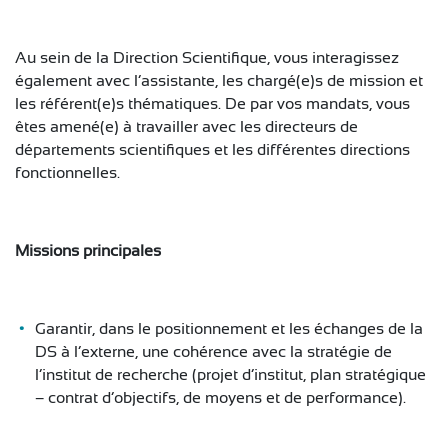
Au sein de la Direction Scientifique, vous interagissez
également avec l‘assistante, les chargé(e)s de mission et
les référent(e)s thématiques. De par vos mandats, vous
êtes amené(e) à travailler avec les directeurs de
départements scientifiques et les différentes directions
fonctionnelles.
Missions principales
Garantir, dans le positionnement et les échanges de la
DS à l’externe, une cohérence avec la stratégie de
l’institut de recherche (projet d’institut, plan stratégique
– contrat d’objectifs, de moyens et de performance).