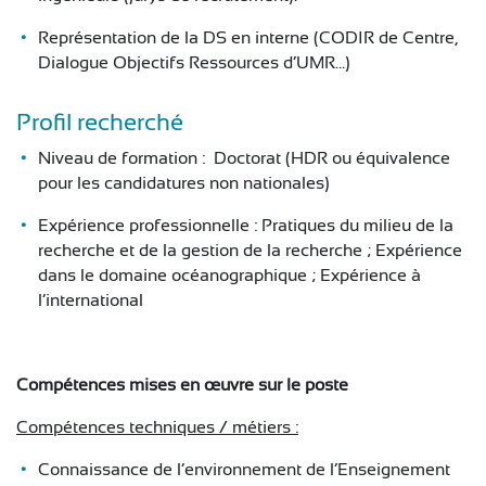
Représentation de la DS en interne (CODIR de Centre,
Dialogue Objectifs Ressources d’UMR…)
Profil recherché
Niveau de formation : Doctorat (HDR ou équivalence
pour les candidatures non nationales)
Expérience professionnelle : Pratiques du milieu de la
recherche et de la gestion de la recherche ; Expérience
dans le domaine océanographique ; Expérience à
l’international
Compétences mises en œuvre sur le poste
Compétences techniques / métiers :
Connaissance de l’environnement de l’Enseignement