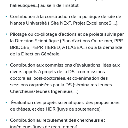
halieutiques…) au sein de l’institut.
Contribution à la construction de la politique de site de
Nantes Université (ISite NExT, Projet ExcellenceS, …).
Pilotage ou co-pilotage d’actions et de projets suivis par
la Direction Scientifique (Plan d’actions Outre-mer, PPR
BRIDGES, PEPR TIERED, ATLASEA…) ou à la demande
de la Direction Générale.
Contribution aux commissions d’évaluations liées aux
divers appels à projets de la DS : commissions
doctorales, post-doctorales, et co-animation des
sessions organisées par la DS (séminaires Jeunes
Chercheurs/Jeunes Ingénieurs, …).
Évaluation des projets scientifiques, des propositions
de thèses, et des HDR (jurys de soutenance).
Contribution au recrutement des chercheurs et
ingénieurs (jurys de recrutement).