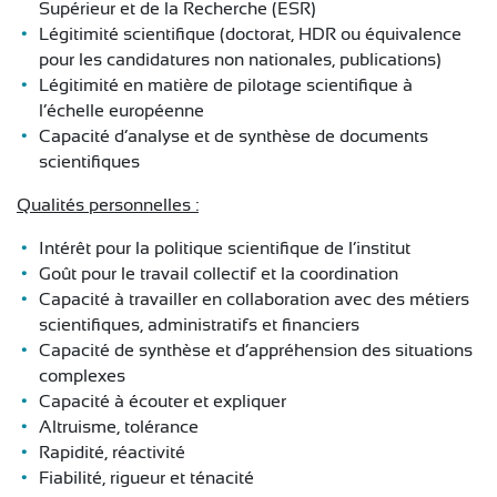
Supérieur et de la Recherche (ESR)
Légitimité scientiﬁque (doctorat, HDR ou équivalence
pour les candidatures non nationales, publications)
Légitimité en matière de pilotage scientifique à
l’échelle européenne
Capacité d’analyse et de synthèse de documents
scientifiques
Qualités personnelles :
Intérêt pour la politique scientifique de l’institut
Goût pour le travail collectif et la coordination
Capacité à travailler en collaboration avec des métiers
scientifiques, administratifs et financiers
Capacité de synthèse et d’appréhension des situations
complexes
Capacité à écouter et expliquer
Altruisme, tolérance
Rapidité, réactivité
Fiabilité, rigueur et ténacité