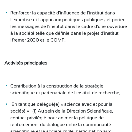
Renforcer la capacité d’influence de l’institut dans
l’expertise et l’appui aux politiques publiques, et porter
les messages de l’institut dans le cadre d’une ouverture
à la société telle que définie dans le projet d’institut
Ifremer 2030 et le COMP.
Activités principales
Contribution à la construction de la stratégie
scientifique et partenariale de l’institut de recherche,
En tant que délégué(e) « science avec et pour la
société » : (i) Au sein de la Direction Scientifique,
contact privilégié pour animer la politique de
renforcement du dialogue entre la communauté
scientifique et la société civile, participation aux