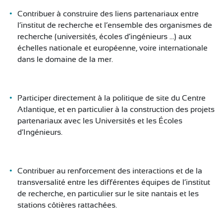
Contribuer à construire des liens partenariaux entre
l’institut de recherche et l’ensemble des organismes de
recherche (universités, écoles d’ingénieurs …) aux
échelles nationale et européenne, voire internationale
dans le domaine de la mer.
Participer directement à la politique de site du Centre
Atlantique, et en particulier à la construction des projets
partenariaux avec les Universités et les Écoles
d’Ingénieurs.
Contribuer au renforcement des interactions et de la
transversalité entre les différentes équipes de l’institut
de recherche, en particulier sur le site nantais et les
stations côtières rattachées.