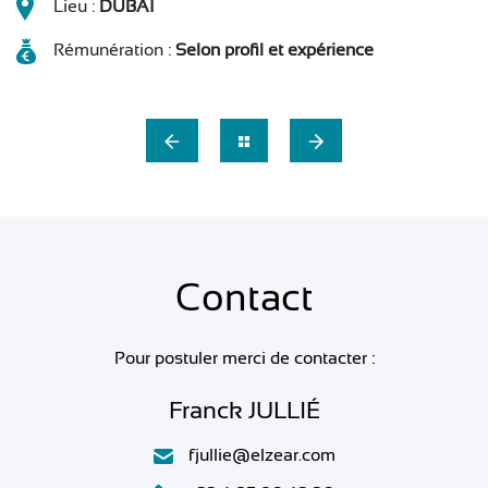
Lieu :
DUBAI
Rémunération :
Selon profil et expérience
Contact
Pour postuler merci de contacter :
Franck JULLIÉ
fjullie@elzear.com