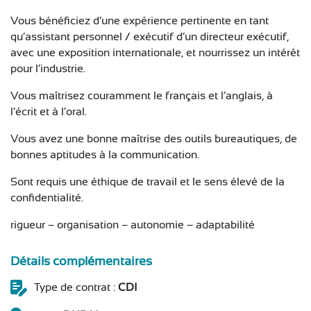
Vous bénéficiez d’une expérience pertinente en tant
qu’assistant personnel / exécutif d’un directeur exécutif,
avec une exposition internationale, et nourrissez un intérêt
pour l’industrie.
Vous maîtrisez couramment le français et l’anglais, à
l’écrit et à l’oral.
Vous avez une bonne maîtrise des outils bureautiques, de
bonnes aptitudes à la communication.
Sont requis une éthique de travail et le sens élevé de la
confidentialité.
rigueur – organisation – autonomie – adaptabilité
Détails complémentaires
Type de contrat :
CDI