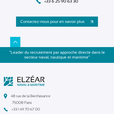
+33 6 25 90 63 30
Contactez-nous pour en savoir plus
”Leader du recrutement par approche directe dans le
secteur naval, nautique et maritime”
48 rue de la Bienfaisance
75008 Paris
+33 1 49 70 67 00