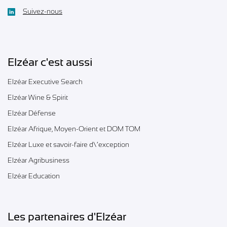
Suivez-nous
Elzéar c'est aussi
Elzéar Executive Search
Elzéar Wine & Spirit
Elzéar Défense
Elzéar Afrique, Moyen-Orient et DOM TOM
Elzéar Luxe et savoir-faire d\’exception
Elzéar Agribusiness
Elzéar Education
Les partenaires d'Elzéar