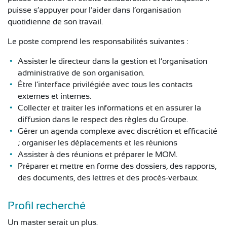
CONTACT
puisse s’appuyer pour l’aider dans l’organisation
quotidienne de son travail.
Le poste comprend les responsabilités suivantes :
Assister le directeur dans la gestion et l’organisation
administrative de son organisation.
Être l’interface privilégiée avec tous les contacts
externes et internes.
Collecter et traiter les informations et en assurer la
diffusion dans le respect des règles du Groupe.
Gérer un agenda complexe avec discrétion et efficacité
; organiser les déplacements et les réunions
Assister à des réunions et préparer le MOM.
Préparer et mettre en forme des dossiers, des rapports,
des documents, des lettres et des procès-verbaux.
Profil recherché
Un master serait un plus.