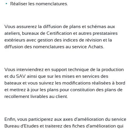
Réaliser les nomenclatures.
Vous assurerez la diffusion de plans et schémas aux
ateliers, bureaux de Certification et autres prestataires
extérieurs avec gestion des indices de révision et la
diffusion des nomenclatures au service Achats.
Vous interviendrez en support technique de la production
et du SAV ainsi que sur les mises en services des
bateaux et vous suivrez les modifications réalisées à bord
et mettrez à jour les plans pour constitution des plans de
recollement livrables au client.
Enfin, vous participerez aux axes d’amélioration du service
Bureau d’Etudes et traiterez des fiches d’amélioration qui