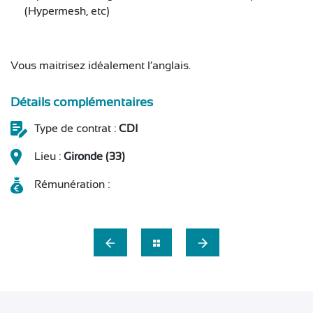
(Hypermesh, etc)
Vous maitrisez idéalement l’anglais.
Détails complémentaires
Type de contrat :
CDI
Lieu :
Gironde (33)
Rémunération :