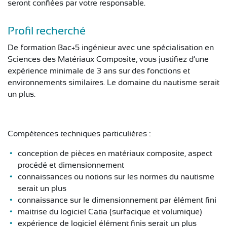
seront confiées par votre responsable.
Profil recherché
De formation Bac+5 ingénieur avec une spécialisation en
Sciences des Matériaux Composite, vous justifiez d’une
expérience minimale de 3 ans sur des fonctions et
environnements similaires. Le domaine du nautisme serait
un plus.
Compétences techniques particulières :
conception de pièces en matériaux composite, aspect
procédé et dimensionnement
connaissances ou notions sur les normes du nautisme
serait un plus
connaissance sur le dimensionnement par élément fini
maitrise du logiciel Catia (surfacique et volumique)
expérience de logiciel élément finis serait un plus