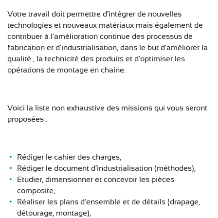
CONTACT
Votre travail doit permettre d’intégrer de nouvelles
technologies et nouveaux matériaux mais également de
contribuer à l’amélioration continue des processus de
fabrication et d’industrialisation, dans le but d’améliorer la
qualité , la technicité des produits et d’optimiser les
opérations de montage en chaine.
Voici la liste non exhaustive des missions qui vous seront
proposées :
Rédiger le cahier des charges,
Rédiger le document d’industrialisation (méthodes),
Etudier, dimensionner et concevoir les pièces
composite,
Réaliser les plans d’ensemble et de détails (drapage,
détourage, montage),