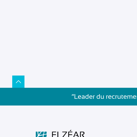
”Leader du recrutemen