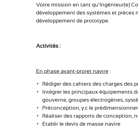
Votre mission en tant qu’Ingénieur(e) Co
développement des systèmes et pièces mé
développement de prototype.
Activités :
En phase avant-projet navire
:
Rédiger des cahiers des charges des p
Intégrer les principaux équipements d
gouverne, groupes électrogènes, systè
Préconception, y.c le prédimensionne
Réaliser des rapports de conception, n
Etablir le devis de masse navire