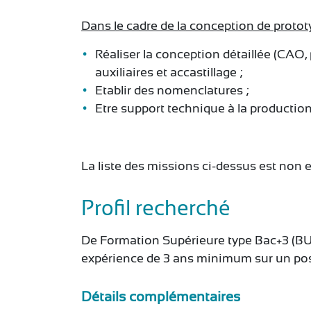
Dans le cadre de la conception de protot
Réaliser la conception détaillée (CAO
auxiliaires et accastillage ;
Etablir des nomenclatures ;
Etre support technique à la production
La liste des missions ci-dessus est non 
Profil recherché
De Formation Supérieure type Bac+3 (BUT
expérience de 3 ans minimum sur un poste
Détails complémentaires