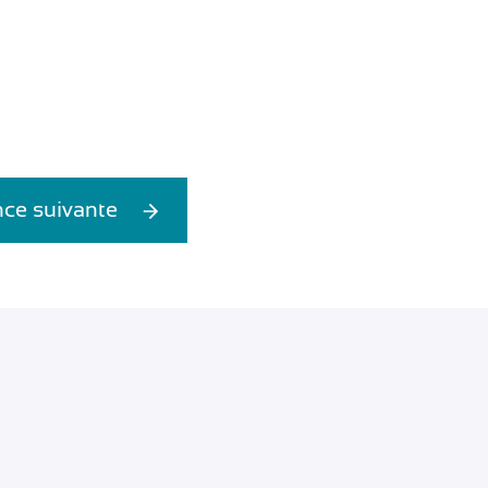
ce suivante