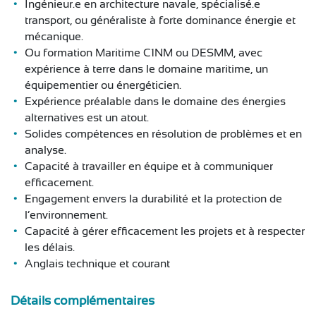
Ingénieur.e en architecture navale, spécialisé.e
transport, ou généraliste à forte dominance énergie et
mécanique.
Ou formation Maritime C1NM ou DESMM, avec
expérience à terre dans le domaine maritime, un
équipementier ou énergéticien.
Expérience préalable dans le domaine des énergies
alternatives est un atout.
Solides compétences en résolution de problèmes et en
analyse.
Capacité à travailler en équipe et à communiquer
efficacement.
Engagement envers la durabilité et la protection de
l’environnement.
Capacité à gérer efficacement les projets et à respecter
les délais.
Anglais technique et courant
Détails complémentaires