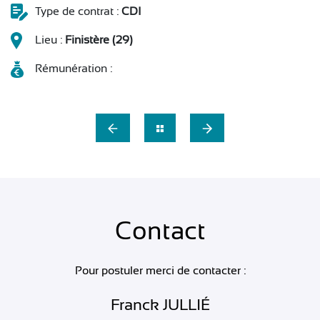
Type de contrat :
CDI
Lieu :
Finistère (29)
Rémunération :
Contact
Pour postuler merci de contacter :
Franck JULLIÉ