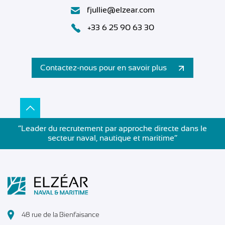
fjullie@elzear.com
+33 6 25 90 63 30
Contactez-nous pour en savoir plus
”Leader du recrutement par approche directe dans le
secteur naval, nautique et maritime”
48 rue de la Bienfaisance