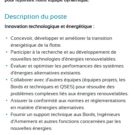
pour rejoindre notre équipe dynamique.
CONTACT
Description du poste
Innovation technologique et énergétique :
Concevoir, développer et améliorer la transition
énergétique de la flotte.
Participer à la recherche et au développement de
nouvelles technologies d’énergies renouvelables.
Évaluer et optimiser les performances des systèmes
d’énergies alternatives existants.
Collaborer avec d’autres équipes (équipes projets, les
Bords et techniques et QSES) pour résoudre des
problèmes complexes liés aux énergies renouvelables.
Assurer la conformité aux normes et réglementations
en matière d’énergies alternatives.
Fournir un support technique aux Bords, Ingénieurs
d’Armement et autres fonctions concernées par les
nouvelles énergies.