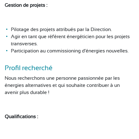
Gestion de projets :
Pilotage des projets attribués par la Direction.
Agir en tant que référent énergéticien pour les projets
transverses.
Participation au commissioning d’énergies nouvelles.
Profil recherché
Nous recherchons une personne passionnée par les
énergies alternatives et qui souhaite contribuer à un
avenir plus durable !
Qualifications :