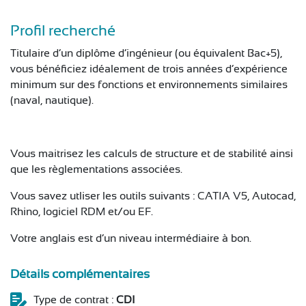
Profil recherché
Titulaire d’un diplôme d’ingénieur (ou équivalent Bac+5),
vous bénéficiez idéalement de trois années d’expérience
minimum sur des fonctions et environnements similaires
(naval, nautique).
Vous maitrisez les calculs de structure et de stabilité ainsi
que les règlementations associées.
Vous savez utliser les outils suivants : CATIA V5, Autocad,
Rhino, logiciel RDM et/ou EF.
Votre anglais est d’un niveau intermédiaire à bon.
Détails complémentaires
Type de contrat :
CDI