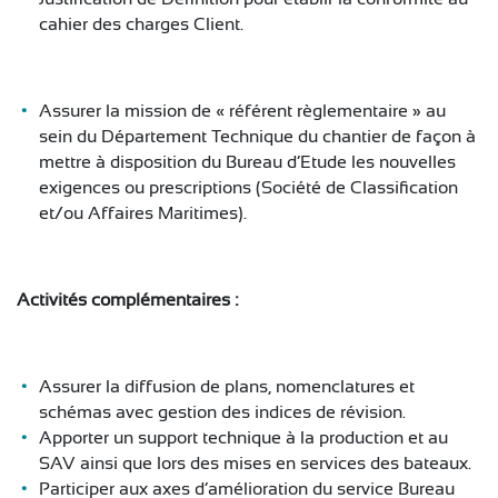
cahier des charges Client.
Assurer la mission de « référent règlementaire » au
sein du Département Technique du chantier de façon à
mettre à disposition du Bureau d’Etude les nouvelles
exigences ou prescriptions (Société de Classification
et/ou Affaires Maritimes).
Activités complémentaires :
Assurer la diffusion de plans, nomenclatures et
schémas avec gestion des indices de révision.
Apporter un support technique à la production et au
SAV ainsi que lors des mises en services des bateaux.
Participer aux axes d’amélioration du service Bureau