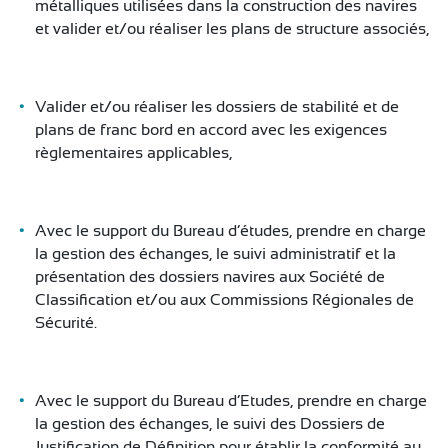
métalliques utilisées dans la construction des navires
CONTACT
et valider et/ou réaliser les plans de structure associés,
Valider et/ou réaliser les dossiers de stabilité et de
plans de franc bord en accord avec les exigences
règlementaires applicables,
Avec le support du Bureau d’études, prendre en charge
la gestion des échanges, le suivi administratif et la
présentation des dossiers navires aux Société de
Classification et/ou aux Commissions Régionales de
Sécurité.
Avec le support du Bureau d’Etudes, prendre en charge
la gestion des échanges, le suivi des Dossiers de
Justification de Définition pour établir la conformité au