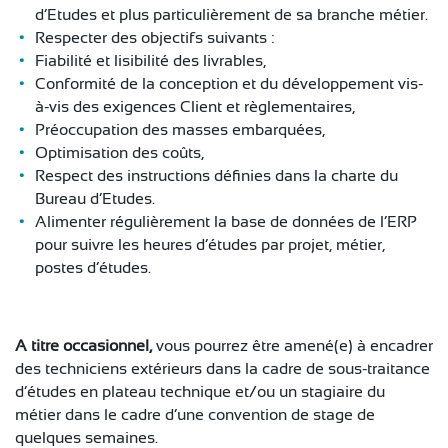
d’Etudes et plus particulièrement de sa branche métier.
Respecter des objectifs suivants :
Fiabilité et lisibilité des livrables,
Conformité de la conception et du développement vis-
à-vis des exigences Client et règlementaires,
Préoccupation des masses embarquées,
Optimisation des coûts,
Respect des instructions définies dans la charte du
Bureau d’Etudes.
Alimenter régulièrement la base de données de l’ERP
pour suivre les heures d’études par projet, métier,
postes d’études.
A titre occasionnel,
vous pourrez être amené(e) à encadrer
des techniciens extérieurs dans la cadre de sous-traitance
d’études en plateau technique et/ou un stagiaire du
métier dans le cadre d’une convention de stage de
quelques semaines.