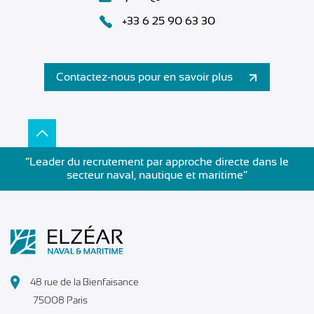
+33 6 25 90 63 30
Contactez-nous pour en savoir plus
”Leader du recrutement par approche directe dans le
secteur naval, nautique et maritime”
48 rue de la Bienfaisance
75008 Paris