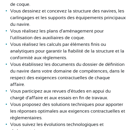
de coque.
Vous dessinez et concevez la structure des navires, les
carlingages et les supports des équipements principaux
du navire.
Vous réalisez les plans d’aménagement pour
l’utilisation des auxiliaires de coque.
Vous réalisez les calculs par éléments finis ou
analytiques pour garantir la fiabilité de la structure et la
conformité aux règlements.
Vous établissez les documents du dossier de définition
du navire dans votre domaine de compétences, dans le
respect des exigences contractuelles de chaque
affaire.
Vous participez aux revues d’études en appui du
chargé d’affaire et aux essais en fin de travaux.
Vous proposez des solutions techniques pour apporter
les réponses optimales aux exigences contractuelles et
règlementaires.
Vous suivez les évolutions technologiques et