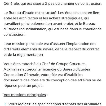
CONTACT
Générale, qui est situé à 2 pas du chantier de construction,
Le Bureau d’étude est structuré. Les équipes sont en lien
entre les architectes et les achats stratégiques, qui
travaillent principalement en avant-projet, et le Bureau
d’Etudes Industrialisation, qui est basé dans le chantier de
construction.
Leur mission principale est d’assurer l’implantation des
différents éléments du navire, dans le respect du contrat
et de la règlementation.
Vous êtes rattaché au Chef de Groupe Structure,
Auxiliaires et Sécurité Incendie du Bureau d’Etudes
Conception Générale, votre rôle est d’établir les
documents des dossiers de conception des affaires ou de
réponse pour un projet.
Vos missions principales
:
Vous rédigez les spécifications d’achats des auxiliaires