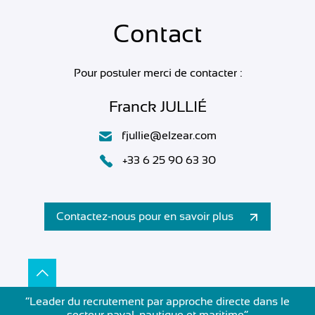
Contact
Pour postuler merci de contacter :
Franck JULLIÉ
fjullie@elzear.com
+33 6 25 90 63 30
Contactez-nous pour en savoir plus
”Leader du recrutement par approche directe dans le