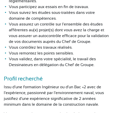
règlementaires.
Vous participez aux essais en fin de travaux.
Vous suivez les études sous-traitées dans votre
domaine de compétences.
Vous assurez un contrôle sur l’ensemble des études
afférentes au(x) projet(s) dont vous avez la charge et
vous assurer un autocontrôle efficace pour la validation
de vos documents auprès du Chef de Groupe.
Vous contrôlez les travaux réalisés.
Vous remontez les points sensibles.
Vous validez, dans votre spécialité, le travail des
Dessinateurs en délégation du Chef de Groupe.
Profil recherché
Issu d’une formation Ingénieur ou d’un Bac +2 avec de
l’expérience, passionné par l’environnement naval, vous
justifiez d’une expérience significative de 2 années
minimum dans le domaine de la construction navale.