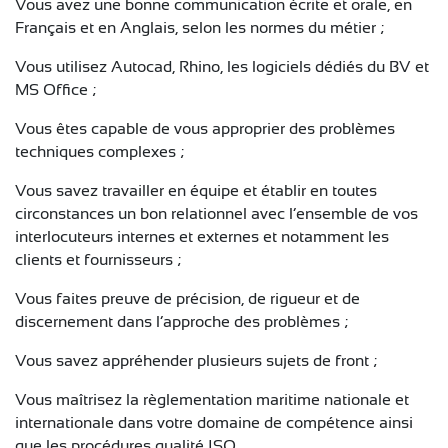
Vous avez une bonne communication écrite et orale, en
Français et en Anglais, selon les normes du métier ;
Vous utilisez Autocad, Rhino, les logiciels dédiés du BV et
MS Office ;
Vous êtes capable de vous approprier des problèmes
techniques complexes ;
Vous savez travailler en équipe et établir en toutes
circonstances un bon relationnel avec l’ensemble de vos
interlocuteurs internes et externes et notamment les
clients et fournisseurs ;
Vous faites preuve de précision, de rigueur et de
discernement dans l’approche des problèmes ;
Vous savez appréhender plusieurs sujets de front ;
Vous maîtrisez la règlementation maritime nationale et
internationale dans votre domaine de compétence ainsi
que les procédures qualité ISO.