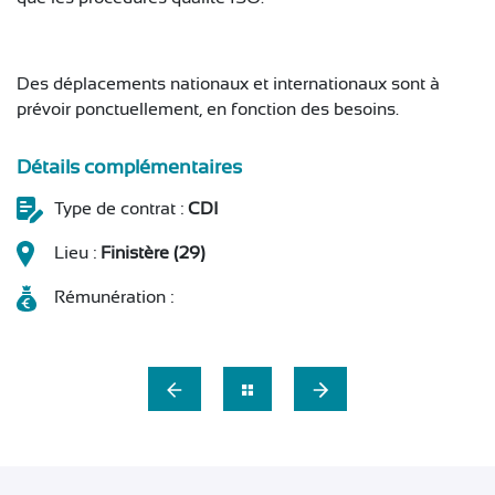
Des déplacements nationaux et internationaux sont à
prévoir ponctuellement, en fonction des besoins.
Détails complémentaires
Type de contrat :
CDI
Lieu :
Finistère (29)
Rémunération :