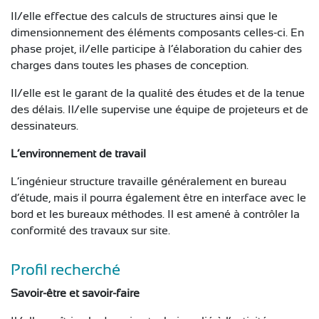
CONTACT
Il/elle effectue des calculs de structures ainsi que le
dimensionnement des éléments composants celles-ci. En
phase projet, il/elle participe à l’élaboration du cahier des
charges dans toutes les phases de conception.
Il/elle est le garant de la qualité des études et de la tenue
des délais. Il/elle supervise une équipe de projeteurs et de
dessinateurs.
L’environnement de travail
L’ingénieur structure travaille généralement en bureau
d’étude, mais il pourra également être en interface avec le
bord et les bureaux méthodes. Il est amené à contrôler la
conformité des travaux sur site.
Profil recherché
Savoir-être et savoir-faire