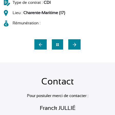
Type de contrat :
CDI
Lieu :
Charente-Maritime (17)
Rémunération :
Contact
Pour postuler merci de contacter :
Franck JULLIÉ