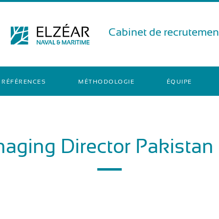
Cabinet de recrutement
RÉFÉRENCES
MÉTHODOLOGIE
ÉQUIPE
aging Director Pakistan