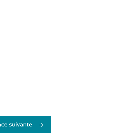
ce suivante