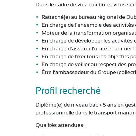
Dans le cadre de vos fonctions, vous sere
Rattaché(e) au bureau régional de Du
En charge de l’ensemble des activités
Moteur de la transformation organisati
En charge de développer les activités 
En charge d’assurer l’unité et animer
En charge de fixer tous les objectifs p
En charge de veiller au respect des pr
Être l’ambassadeur du Groupe (collecti
Profil recherché
Diplômé(e) de niveau bac + 5 ans en gest
professionnelle dans le transport mariti
Qualités attendues :