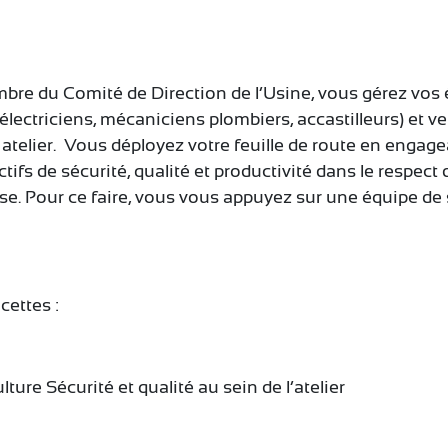
mbre du Comité de Direction de l’Usine, vous gérez vos
ectriciens, mécaniciens plombiers, accastilleurs) et ve
 atelier. Vous déployez votre feuille de route en engage
tifs de sécurité, qualité et productivité dans le respect 
rise. Pour ce faire, vous vous appuyez sur une équipe de
cettes :
ture Sécurité et qualité au sein de l’atelier