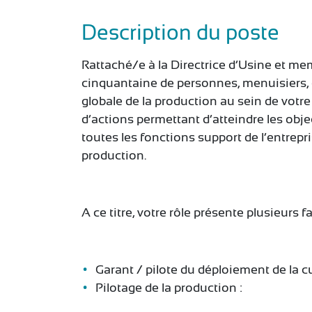
Description du poste
Rattaché/e à la Directrice d’Usine et me
cinquantaine de personnes, menuisiers, él
globale de la production au sein de votre
d’actions permettant d’atteindre les objec
toutes les fonctions support de l’entrep
production.
A ce titre, votre rôle présente plusieurs fa
Garant / pilote du déploiement de la cul
Pilotage de la production :