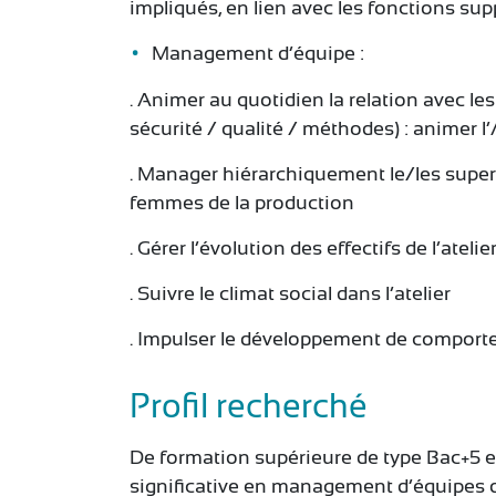
impliqués, en lien avec les fonctions su
Management d’équipe :
. Animer au quotidien la relation avec le
sécurité / qualité / méthodes) : animer l
. Manager hiérarchiquement le/les supe
femmes de la production
. Gérer l’évolution des effectifs de l’ateli
. Suivre le climat social dans l’atelier
. Impulser le développement de comportem
Profil recherché
De formation supérieure de type Bac+5 e
significative en management d’équipes 