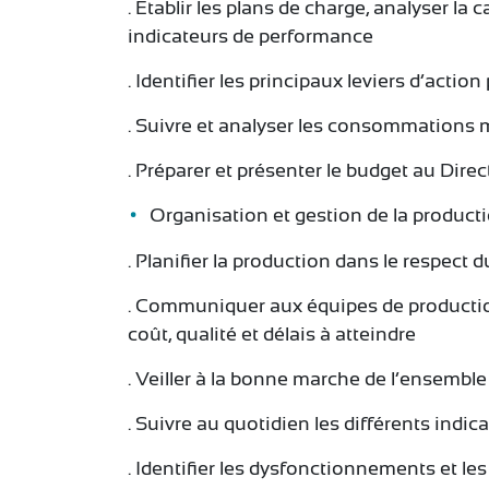
. Etablir les plans de charge, analyser la
indicateurs de performance
. Identifier les principaux leviers d’actio
. Suivre et analyser les consommations m
. Préparer et présenter le budget au Direc
Organisation et gestion de la producti
. Planifier la production dans le respect 
. Communiquer aux équipes de production 
coût, qualité et délais à atteindre
. Veiller à la bonne marche de l’ensembl
. Suivre au quotidien les différents indi
. Identifier les dysfonctionnements et l