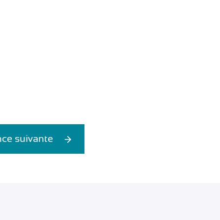
ce suivante