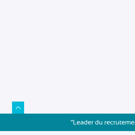
”Leader du recrutemen