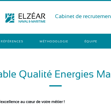
Cabinet de recrutement
RÉFÉRENCES
MÉTHODOLOGIE
ÉQUIPE
ble Qualité Energies Ma
l’excellence au cœur de votre métier !