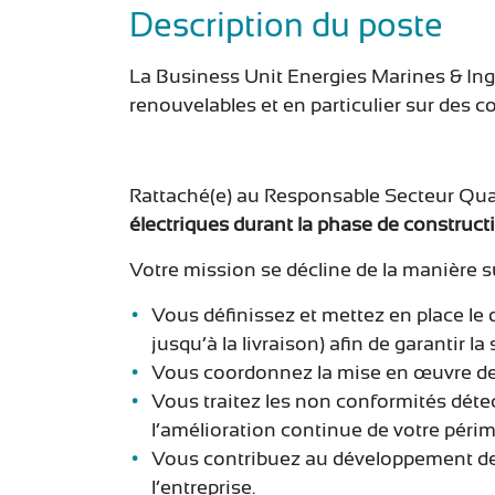
Description du poste
La Business Unit Energies Marines & Ing
renouvelables et en particulier sur des 
Rattaché(e) au Responsable Secteur Qu
électriques durant la phase de constructi
Votre mission se décline de la manière s
Vous définissez et mettez en place le d
jusqu’à la livraison) afin de garantir la
Vous coordonnez la mise en œuvre des 
Vous traitez les non conformités détec
l’amélioration continue de votre périm
Vous contribuez au développement de l
l’entreprise.