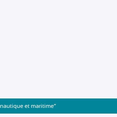
 nautique et maritime”