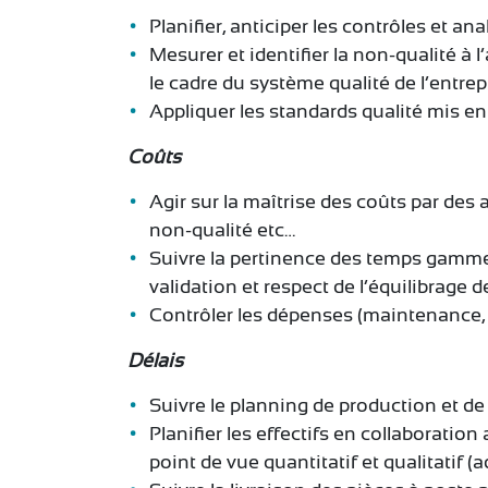
Planifier, anticiper les contrôles et an
Mesurer et identifier la non-qualité à 
le cadre du système qualité de l’entrep
Appliquer les standards qualité mis en
Coûts
Agir sur la maîtrise des coûts par de
non-qualité etc…
Suivre la pertinence des temps gamme 
validation et respect de l’équilibrage d
Contrôler les dépenses (maintenance, 
Délais
Suivre le planning de production et de 
Planifier les effectifs en collaborati
point de vue quantitatif et qualitatif 