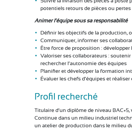
Suivre la livraison des pièces à poste 
potentiels retours de pièces ou pertes
Animer l’équipe sous sa responsabilité
Définir les objectifs de la production, 
Communiquer, informer ses collaborate
Être force de proposition : développer 
Valoriser ses collaborateurs : soutenir l
rechercher l’autonomie des équipes
Planifier et développer la formation in
Évaluer les chefs d’équipes et réaliser
Profil recherché
Titulaire d’un diplôme de niveau BAC+5, 
Continue dans un milieu industriel tech
un atelier de production dans le milieu 