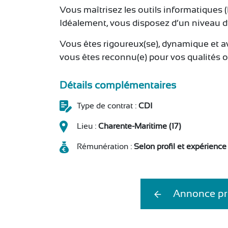
Vous maîtrisez les outils informatiques (E
Idéalement, vous disposez d’un niveau d
Vous êtes rigoureux(se), dynamique et av
vous êtes reconnu(e) pour vos qualités or
Détails complémentaires
Type de contrat :
CDI
Lieu :
Charente-Maritime (17)
Rémunération :
Selon profil et expérience
Annonce pr