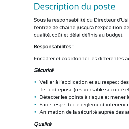
Description du poste
Sous la responsabilité du Directeur d’Usi
l’entrée de chaîne jusqu’à l’expédition de
qualité, coût et délai définis au budget.
Responsabilités :
Encadrer et coordonner les différentes act
Sécurité
Veiller à l’application et au respect d
de l’entreprise (responsable sécurité e
Détecter les points à risque et mener 
Faire respecter le règlement intérieur 
Animation de la sécurité auprès des at
Qualité